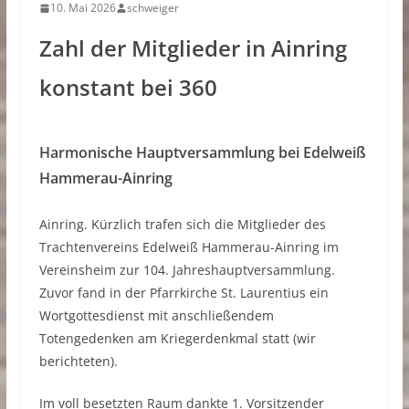
10. Mai 2026
schweiger
Zahl der Mitglieder in Ainring
konstant bei 360
Harmonische Hauptversammlung bei Edelweiß
Hammerau-Ainring
Ainring. Kürzlich trafen sich die Mitglieder des
Trachtenvereins Edelweiß Hammerau-Ainring im
Vereinsheim zur 104. Jahreshauptversammlung.
Zuvor fand in der Pfarrkirche St. Laurentius ein
Wortgottesdienst mit anschließendem
Totengedenken am Kriegerdenkmal statt (wir
berichteten).
Im voll besetzten Raum dankte 1. Vorsitzender