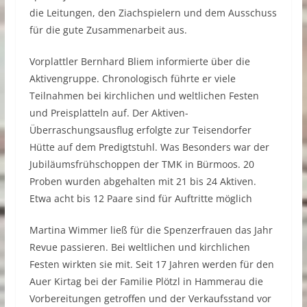
die Leitungen, den Ziachspielern und dem Ausschuss
für die gute Zusammenarbeit aus.
Vorplattler Bernhard Bliem informierte über die
Aktivengruppe. Chronologisch führte er viele
Teilnahmen bei kirchlichen und weltlichen Festen
und Preisplatteln auf. Der Aktiven-
Überraschungsausflug erfolgte zur Teisendorfer
Hütte auf dem Predigtstuhl. Was Besonders war der
Jubiläumsfrühschoppen der TMK in Bürmoos. 20
Proben wurden abgehalten mit 21 bis 24 Aktiven.
Etwa acht bis 12 Paare sind für Auftritte möglich
Martina Wimmer ließ für die Spenzerfrauen das Jahr
Revue passieren. Bei weltlichen und kirchlichen
Festen wirkten sie mit. Seit 17 Jahren werden für den
Auer Kirtag bei der Familie Plötzl in Hammerau die
Vorbereitungen getroffen und der Verkaufsstand vor