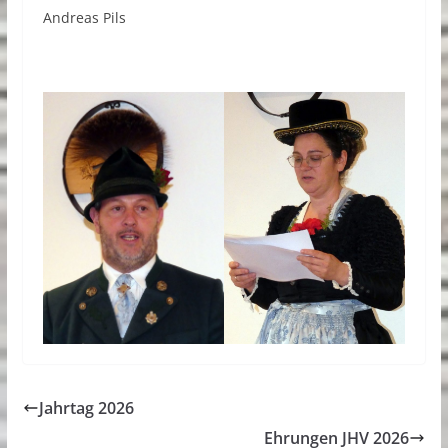
Andreas Pils
Jahrtag 2026
Ehrungen JHV 2026