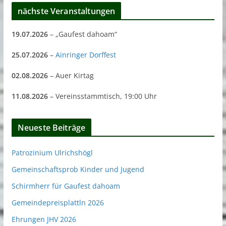
nächste Veranstaltungen
19.07.2026
– „Gaufest dahoam“
25.07.2026
–
Ainringer Dorffest
02.08.2026
– Auer Kirtag
11.08.2026
– Vereinsstammtisch, 19:00 Uhr
Neueste Beiträge
Patrozinium Ulrichshögl
Gemeinschaftsprob Kinder und Jugend
Schirmherr für Gaufest dahoam
Gemeindepreisplattln 2026
Ehrungen JHV 2026