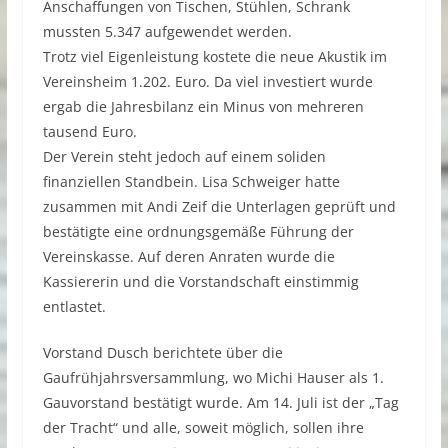
Anschaffungen von Tischen, Stühlen, Schrank
mussten 5.347 aufgewendet werden.
Trotz viel Eigenleistung kostete die neue Akustik im
Vereinsheim 1.202. Euro. Da viel investiert wurde
ergab die Jahresbilanz ein Minus von mehreren
tausend Euro.
Der Verein steht jedoch auf einem soliden
finanziellen Standbein. Lisa Schweiger hatte
zusammen mit Andi Zeif die Unterlagen geprüft und
bestätigte eine ordnungsgemäße Führung der
Vereinskasse. Auf deren Anraten wurde die
Kassiererin und die Vorstandschaft einstimmig
entlastet.
Vorstand Dusch berichtete über die
Gaufrühjahrsversammlung, wo Michi Hauser als 1.
Gauvorstand bestätigt wurde. Am 14. Juli ist der „Tag
der Tracht“ und alle, soweit möglich, sollen ihre