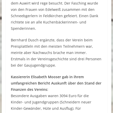
dem Auwirt wird rege besucht. Der Fasching wurde
von den Frauen von Edelweiß zusammen mit den
Schneebgerlern in Feldkirchen gefeiert. Einen Dank
richtete sie an alle Kuchenbäckerinnen- und
Spenderinnen.
Bernhard Dusch ergänzte, dass der Verein beim
Preisplattleln mit den meisten Teilnehmern war,
meinte aber Nachwuchs brache man immer.
Erstmals in der Vereinsgeschichte sind drei Personen
bei der Gaujugendgruppe.
Kassiererin Elisabeth Mooser gab in ihrem
umfangreichen Bericht Auskunft über den Stand der
Finanzen des Vereins:
Besondere Ausgaben waren 3094 Euro für die
Kinder- und Jugendgruppen (Schneidern neuer
Kinder-Gewänder, Hüte und Ausflug). Für