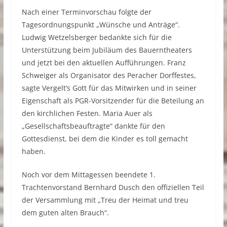
Nach einer Terminvorschau folgte der
Tagesordnungspunkt „Wünsche und Anträge“.
Ludwig Wetzelsberger bedankte sich für die
Unterstützung beim Jubiläum des Bauerntheaters
und jetzt bei den aktuellen Aufführungen. Franz
Schweiger als Organisator des Peracher Dorffestes,
sagte Vergelt’s Gott für das Mitwirken und in seiner
Eigenschaft als PGR-Vorsitzender für die Beteilung an
den kirchlichen Festen. Maria Auer als
„Gesellschaftsbeauftragte“ dankte für den
Gottesdienst, bei dem die Kinder es toll gemacht
haben.
Noch vor dem Mittagessen beendete 1.
Trachtenvorstand Bernhard Dusch den offiziellen Teil
der Versammlung mit „Treu der Heimat und treu
dem guten alten Brauch“.