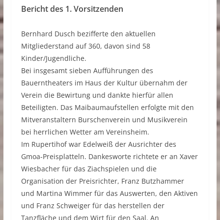
Bericht des 1. Vorsitzenden
Bernhard Dusch bezifferte den aktuellen
Mitgliederstand auf 360, davon sind 58
Kinder/Jugendliche.
Bei insgesamt sieben Aufführungen des
Bauerntheaters im Haus der Kultur übernahm der
Verein die Bewirtung und dankte hierfür allen
Beteiligten. Das Maibaumaufstellen erfolgte mit den
Mitveranstaltern Burschenverein und Musikverein
bei herrlichen Wetter am Vereinsheim.
Im Rupertihof war Edelweiß der Ausrichter des
Gmoa-Preisplatteln. Dankesworte richtete er an Xaver
Wiesbacher für das Ziachspielen und die
Organisation der Preisrichter, Franz Butzhammer
und Martina Wimmer für das Auswerten, den Aktiven
und Franz Schweiger für das herstellen der
Tanzfläche und dem Wirt für den Saal. An