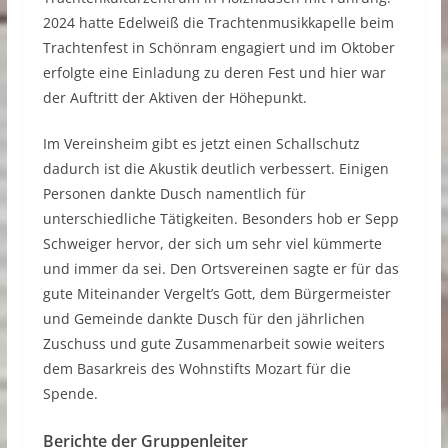
2024 hatte Edelweiß die Trachtenmusikkapelle beim
Trachtenfest in Schönram engagiert und im Oktober
erfolgte eine Einladung zu deren Fest und hier war
der Auftritt der Aktiven der Höhepunkt.
Im Vereinsheim gibt es jetzt einen Schallschutz
dadurch ist die Akustik deutlich verbessert. Einigen
Personen dankte Dusch namentlich für
unterschiedliche Tätigkeiten. Besonders hob er Sepp
Schweiger hervor, der sich um sehr viel kümmerte
und immer da sei. Den Ortsvereinen sagte er für das
gute Miteinander Vergelt’s Gott, dem Bürgermeister
und Gemeinde dankte Dusch für den jährlichen
Zuschuss und gute Zusammenarbeit sowie weiters
dem Basarkreis des Wohnstifts Mozart für die
Spende.
Berichte der Gruppenleiter