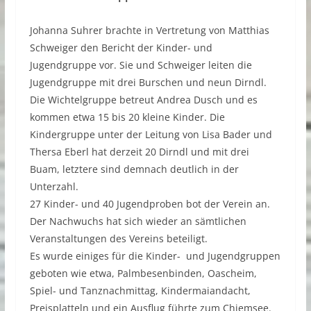
Johanna Suhrer brachte in Vertretung von Matthias
Schweiger den Bericht der Kinder- und
Jugendgruppe vor. Sie und Schweiger leiten die
Jugendgruppe mit drei Burschen und neun Dirndl.
Die Wichtelgruppe betreut Andrea Dusch und es
kommen etwa 15 bis 20 kleine Kinder. Die
Kindergruppe unter der Leitung von Lisa Bader und
Thersa Eberl hat derzeit 20 Dirndl und mit drei
Buam, letztere sind demnach deutlich in der
Unterzahl.
27 Kinder- und 40 Jugendproben bot der Verein an.
Der Nachwuchs hat sich wieder an sämtlichen
Veranstaltungen des Vereins beteiligt.
Es wurde einiges für die Kinder- und Jugendgruppen
geboten wie etwa, Palmbesenbinden, Oascheim,
Spiel- und Tanznachmittag, Kindermaiandacht,
Preisplatteln und ein Ausflug führte zum Chiemsee.