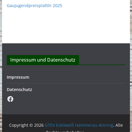
Gaujugendpreisplattln 2025
Impressum und Datenschutz
Impressum
Datenschutz
Facebook
Copyright © 2026
GTEV Edelweiß Hammerau-Ainring
. Alle