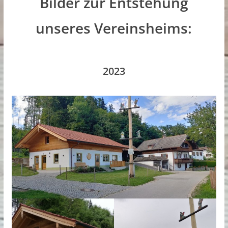
Bilder zur Entstehung
unseres Vereinsheims:
2023