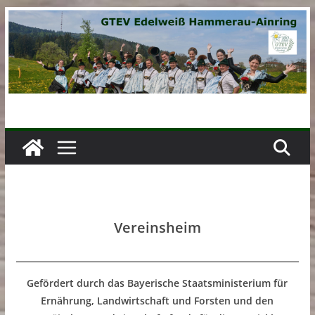
Zum
Inhalt
springen
Vereinsheim
Gefördert durch das Bayerische Staatsministerium für
Ernährung, Landwirtschaft und Forsten und den