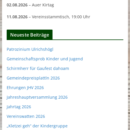
02.08.2026
– Auer Kirtag
11.08.2026
– Vereinsstammtisch, 19:00 Uhr
Neueste Beiträge
Patrozinium Ulrichshögl
Gemeinschaftsprob Kinder und Jugend
Schirmherr für Gaufest dahoam
Gemeindepreisplattln 2026
Ehrungen JHV 2026
Jahreshauptversammlung 2026
Jahrtag 2026
Vereinswatten 2026
„Kletzei geh“ der Kindergruppe