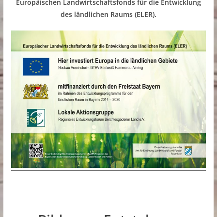
Europäischen Landwirtschaftsfonds für die Entwicklung
des ländlichen Raums (ELER).