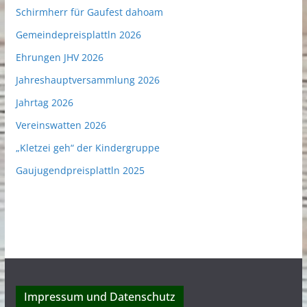
Schirmherr für Gaufest dahoam
Gemeindepreisplattln 2026
Ehrungen JHV 2026
Jahreshauptversammlung 2026
Jahrtag 2026
Vereinswatten 2026
„Kletzei geh“ der Kindergruppe
Gaujugendpreisplattln 2025
Impressum und Datenschutz