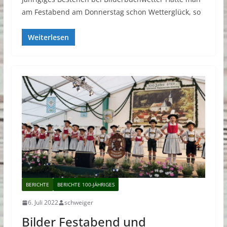
am Festabend am Donnerstag schon Wetterglück, so
Weiterlesen
BERICHTE
BERICHTE 100-JÄHRIGES
6. Juli 2022
schweiger
Bilder Festabend und