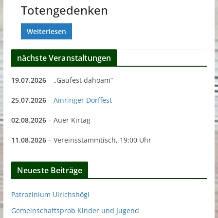
Totengedenken
Weiterlesen
nächste Veranstaltungen
19.07.2026
– „Gaufest dahoam“
25.07.2026
–
Ainringer Dorffest
02.08.2026
– Auer Kirtag
11.08.2026
– Vereinsstammtisch, 19:00 Uhr
Neueste Beiträge
Patrozinium Ulrichshögl
Gemeinschaftsprob Kinder und Jugend