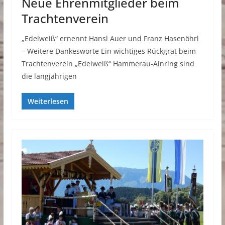
Neue Ehrenmitglieder beim
Trachtenverein
„Edelweiß“ ernennt Hansl Auer und Franz Hasenöhrl
– Weitere Dankesworte Ein wichtiges Rückgrat beim
Trachtenverein „Edelweiß“ Hammerau-Ainring sind
die langjährigen
Weiterlesen