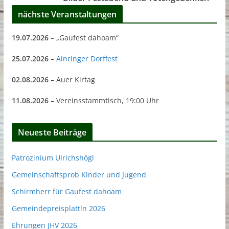
nächste Veranstaltungen
19.07.2026
– „Gaufest dahoam“
25.07.2026
–
Ainringer Dorffest
02.08.2026
– Auer Kirtag
11.08.2026
– Vereinsstammtisch, 19:00 Uhr
Neueste Beiträge
Patrozinium Ulrichshögl
Gemeinschaftsprob Kinder und Jugend
Schirmherr für Gaufest dahoam
Gemeindepreisplattln 2026
Ehrungen JHV 2026