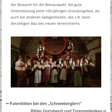
der Brauerei für die Bierauswahl, die gute
Unterstützung beim 100-jährigen Gründungsfest, als
auch bei anderen Gelegenheiten, wie z.B. beim
derzeitigen Bau des neuen Vereinsheims.
Patenbitten bei den „Schneeberglern“
Bilder Festabend und Totengedenken