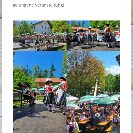
gelungene Veranstaltung!