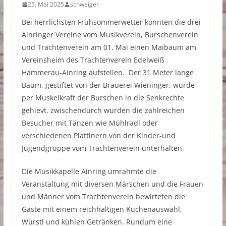
25. Mai 2025
schweiger
Bei herrlichsten Frühsommerwetter konnten die drei
Ainringer Vereine vom Musikverein, Burschenverein
und Trachtenverein am 01. Mai einen Maibaum am
Vereinsheim des Trachtenverein Edelweiß
Hammerau-Ainring aufstellen. Der 31 Meter lange
Baum, gestiftet von der Brauerei Wieninger, wurde
per Muskelkraft der Burschen in die Senkrechte
gehievt, zwischendurch wurden die zahlreichen
Besucher mit Tänzen wie Mühlradl oder
verschiedenen Plattlnern von der Kinder-und
Jugendgruppe vom Trachtenverein unterhalten.
Die Musikkapelle Ainring umrahmte die
Veranstaltung mit diversen Märschen und die Frauen
und Männer vom Trachtenverein bewirteten die
Gäste mit einem reichhaltigen Kuchenauswahl,
Würstl und kühlen Getränken. Rundum eine