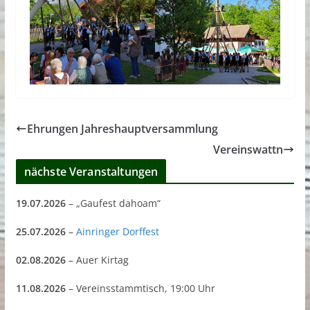
Ehrungen Jahreshauptversammlung
Vereinswattn
nächste Veranstaltungen
19.07.2026
– „Gaufest dahoam“
25.07.2026
–
Ainringer Dorffest
02.08.2026
– Auer Kirtag
11.08.2026
– Vereinsstammtisch, 19:00 Uhr