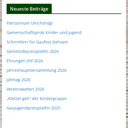
Neueste Beiträge
Patrozinium Ulrichshögl
Gemeinschaftsprob Kinder und Jugend
Schirmherr für Gaufest dahoam
Gemeindepreisplattln 2026
Ehrungen JHV 2026
Jahreshauptversammlung 2026
Jahrtag 2026
Vereinswatten 2026
„Kletzei geh“ der Kindergruppe
Gaujugendpreisplattln 2025